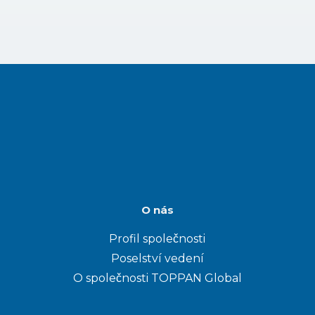
O nás
Profil společnosti
Poselství vedení
O společnosti TOPPAN Global