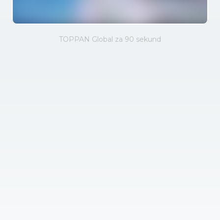
TOPPAN Global za 90 sekund