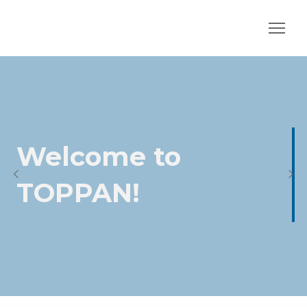
Welcome to
TOPPAN!