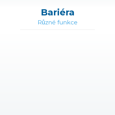
Bariéra
Různé funkce